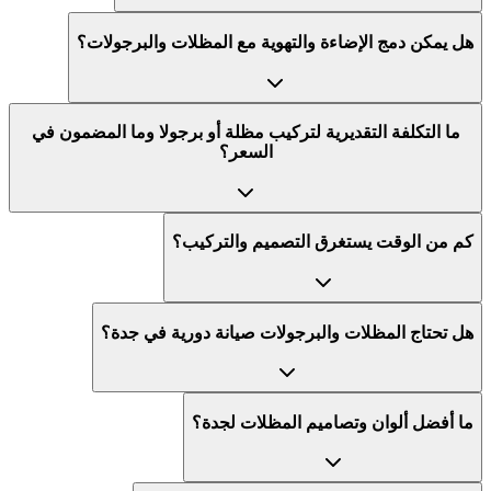
هل يمكن دمج الإضاءة والتهوية مع المظلات والبرجولات؟
ما التكلفة التقديرية لتركيب مظلة أو برجولا وما المضمون في
السعر؟
كم من الوقت يستغرق التصميم والتركيب؟
هل تحتاج المظلات والبرجولات صيانة دورية في جدة؟
ما أفضل ألوان وتصاميم المظلات لجدة؟