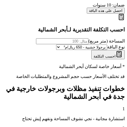
ضمان:
10 سنوات
احصل على هذه الباقة
احسب التكلفة التقديرية لـ
أبحر الشمالية
المساحة (متر مربع)
نوع الباقة
احسب التكلفة
* أسعار خاصة لسكان
أبحر الشمالية
قد تختلف الأسعار حسب حجم المشروع والمتطلبات الخاصة
خطوات تنفيذ
مظلات وبرجولات خارجية في
جدة
في
أبحر الشمالية
1
استشارة مجانية - نجي نشوف المساحة ونفهم إيش تحتاج