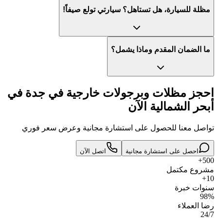
مظلة للسيارة، هل تستاهل؟ سيارتي تولع صيفاً!
ما الضمان المقدم وماذا يشمل؟
احجز مظلات وبرجولات خارجية في جدة في
أبحر الشمالية الآن
تواصل معنا للحصول على استشارة مجانية وعرض سعر فوري
احصل على استشارة مجانية
اتصل الآن
500+
مشروع مكتمل
10+
سنوات خبرة
98%
رضا العملاء
24/7