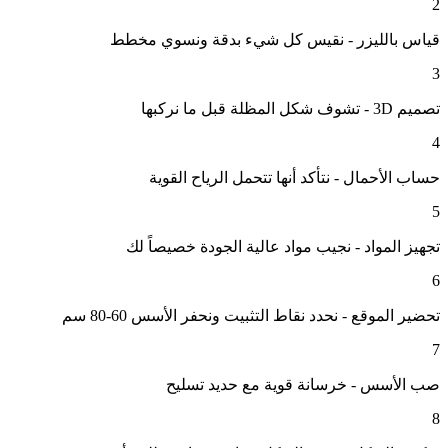
2
قياس بالليزر - نقيس كل شيء بدقة ونسوي مخطط
3
تصميم 3D - تشوف شكل المظلة قبل ما نركبها
4
حساب الأحمال - نتأكد أنها تتحمل الرياح القوية
5
تجهيز المواد - نجيب مواد عالية الجودة خصيصاً لك
6
تحضير الموقع - نحدد نقاط التثبيت ونحفر الأسس 60-80 سم
7
صب الأسس - خرسانة قوية مع حديد تسليح
8