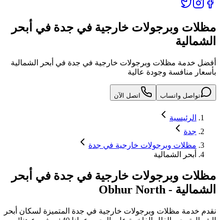
مظلات وبرجولات خارجية في جدة في أبحر
الشمالية
أفضل خدمة مظلات وبرجولات خارجية في جدة في أبحر الشمالية
بأسعار منافسة وجودة عالية
تواصل واتساب
اتصل الآن
الرئيسية
جدة
مظلات وبرجولات خارجية في جدة
أبحر الشمالية
مظلات وبرجولات خارجية في جدة
في
أبحر
الشمالية
-
Obhur North
نقدم خدمة
مظلات وبرجولات خارجية في جدة
المتميزة لسكان
أبحر