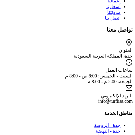
أعمالنا
أسعارنا
مدونتنا
اتصل بنا
تواصل معنا
العنوان
جدة، المملكة العربية السعودية
ساعات العمل
السبت - الخميس: 8:00 ص - 8:00 م
الجمعة: 2:00 م - 8:00 م
البريد الإلكتروني
info@turfksa.com
مناطق الخدمة
جدة - الروضة
جدة - النهضة