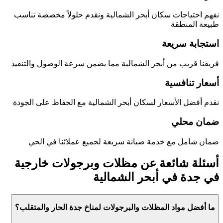
نفهم احتياجات سكان
أبحر الشمالية
ونقدم حلولاً مخصصة تناسب
طبيعة المنطقة
استجابة سريعة
فريقنا قريب من
أبحر الشمالية
مما يضمن سرعة الوصول والتنفيذ
أسعار تنافسية
نقدم أفضل الأسعار لسكان
أبحر الشمالية
مع الحفاظ على الجودة
ضمان محلي
ضمان شامل مع خدمة صيانة سريعة لجميع عملائنا في الحي
أسئلة شائعة عن
مظلات وبرجولات خارجية
في جدة
في
أبحر الشمالية
ما أفضل مواد المظلات والبرجولات لمناخ جدة الحار والمتقلب؟