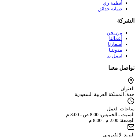
أنظمة ري
صيانة حدائق
الشركة
من نحن
أعمالنا
أسعارنا
مدونتنا
اتصل بنا
تواصل معنا
العنوان
جدة، المملكة العربية السعودية
ساعات العمل
السبت - الخميس: 8:00 ص - 8:00 م
الجمعة: 2:00 م - 8:00 م
البريد الإلكتروني