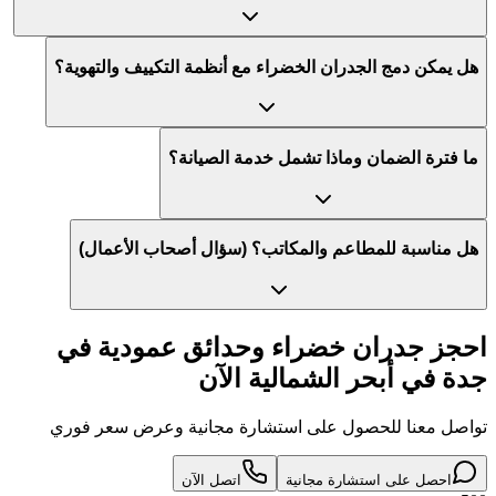
هل يمكن دمج الجدران الخضراء مع أنظمة التكييف والتهوية؟
ما فترة الضمان وماذا تشمل خدمة الصيانة؟
هل مناسبة للمطاعم والمكاتب؟ (سؤال أصحاب الأعمال)
احجز جدران خضراء وحدائق عمودية في
جدة في أبحر الشمالية الآن
تواصل معنا للحصول على استشارة مجانية وعرض سعر فوري
احصل على استشارة مجانية
اتصل الآن