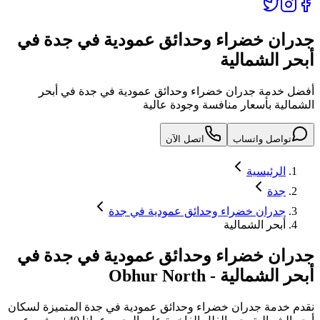
جدران خضراء وحدائق عمودية في جدة في
أبحر الشمالية
أفضل خدمة جدران خضراء وحدائق عمودية في جدة في أبحر
الشمالية بأسعار منافسة وجودة عالية
تواصل واتساب
اتصل الآن
الرئيسية
جدة
جدران خضراء وحدائق عمودية في جدة
أبحر الشمالية
جدران خضراء وحدائق عمودية في جدة
في
أبحر الشمالية
-
Obhur North
نقدم خدمة
جدران خضراء وحدائق عمودية في جدة
المتميزة لسكان