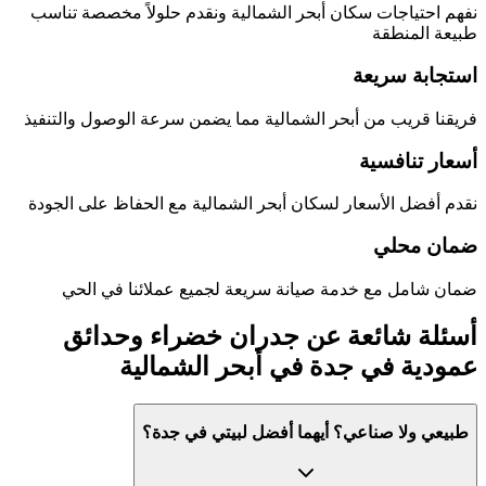
نفهم احتياجات سكان
أبحر الشمالية
ونقدم حلولاً مخصصة تناسب
طبيعة المنطقة
استجابة سريعة
فريقنا قريب من
أبحر الشمالية
مما يضمن سرعة الوصول والتنفيذ
أسعار تنافسية
نقدم أفضل الأسعار لسكان
أبحر الشمالية
مع الحفاظ على الجودة
ضمان محلي
ضمان شامل مع خدمة صيانة سريعة لجميع عملائنا في الحي
أسئلة شائعة عن
جدران خضراء وحدائق
عمودية في جدة
في
أبحر الشمالية
طبيعي ولا صناعي؟ أيهما أفضل لبيتي في جدة؟