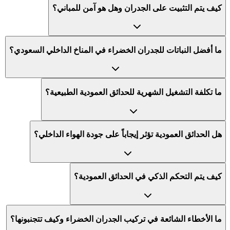
كيف يتم التثبيت على الجدران وهل هو آمن للمباني؟
ما أفضل النباتات للجدران الخضراء في المناخ الداخلي السعودي؟
ما تكلفة التشغيل الشهرية للحدائق العمودية الطبيعية؟
هل الحدائق العمودية تؤثر إيجاباً على جودة الهواء الداخلي؟
كيف يتم التحكم الذكي في الحدائق العمودية؟
ما الأخطاء الشائعة في تركيب الجدران الخضراء وكيف تتجنبونها؟