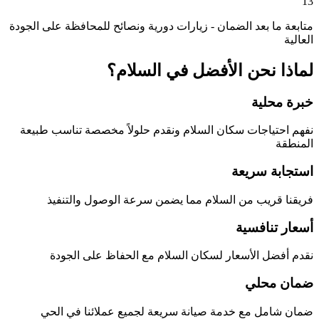
13
متابعة ما بعد الضمان - زيارات دورية ونصائح للمحافظة على الجودة
العالية
لماذا نحن الأفضل في
السلام
؟
خبرة محلية
نفهم احتياجات سكان
السلام
ونقدم حلولاً مخصصة تناسب طبيعة
المنطقة
استجابة سريعة
فريقنا قريب من
السلام
مما يضمن سرعة الوصول والتنفيذ
أسعار تنافسية
نقدم أفضل الأسعار لسكان
السلام
مع الحفاظ على الجودة
ضمان محلي
ضمان شامل مع خدمة صيانة سريعة لجميع عملائنا في الحي