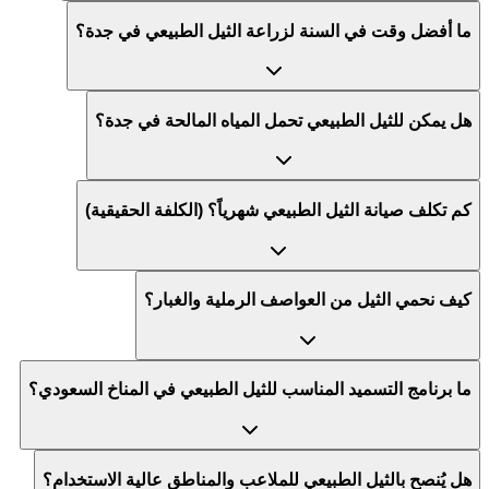
ما أفضل وقت في السنة لزراعة الثيل الطبيعي في جدة؟
هل يمكن للثيل الطبيعي تحمل المياه المالحة في جدة؟
كم تكلف صيانة الثيل الطبيعي شهرياً؟ (الكلفة الحقيقية)
كيف نحمي الثيل من العواصف الرملية والغبار؟
ما برنامج التسميد المناسب للثيل الطبيعي في المناخ السعودي؟
هل يُنصح بالثيل الطبيعي للملاعب والمناطق عالية الاستخدام؟