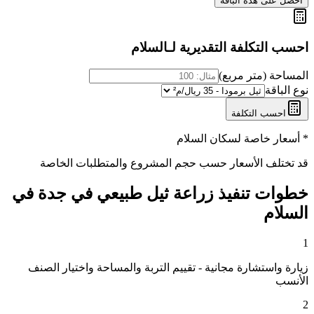
احصل على هذه الباقة
احسب التكلفة التقديرية لـ
السلام
المساحة (متر مربع)
نوع الباقة
احسب التكلفة
* أسعار خاصة لسكان
السلام
قد تختلف الأسعار حسب حجم المشروع والمتطلبات الخاصة
خطوات تنفيذ
زراعة ثيل طبيعي في جدة
في
السلام
1
زيارة واستشارة مجانية - تقييم التربة والمساحة واختيار الصنف
الأنسب
2