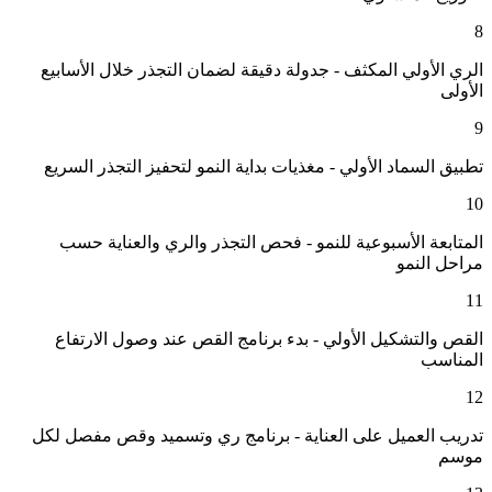
8
الري الأولي المكثف - جدولة دقيقة لضمان التجذر خلال الأسابيع
الأولى
9
تطبيق السماد الأولي - مغذيات بداية النمو لتحفيز التجذر السريع
10
المتابعة الأسبوعية للنمو - فحص التجذر والري والعناية حسب
مراحل النمو
11
القص والتشكيل الأولي - بدء برنامج القص عند وصول الارتفاع
المناسب
12
تدريب العميل على العناية - برنامج ري وتسميد وقص مفصل لكل
موسم