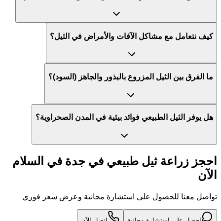
كيف نتعامل مع مشاكل الآفات والأمراض في الثيل؟
ما الفرق بين الثيل المزروع بالبذور والجاهز (السود)؟
هل يوفر الثيل الطبيعي فوائد بيئية في المدن الصحراوية؟
احجز زراعة ثيل طبيعي في جدة في السلام
الآن
تواصل معنا للحصول على استشارة مجانية وعرض سعر فوري
احصل على استشارة مجانية
اتصل الآن