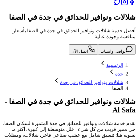
شلالات ونوافير للحدائق في جدة في الصفا
أفضل خدمة شلالات ونوافير للحدائق في جدة في الصفا بأسعار
منافسة وجودة عالية
تواصل واتساب
اتصل الآن
الرئيسية
جدة
شلالات ونوافير للحدائق في جدة
الصفا
شلالات ونوافير للحدائق في جدة
في
الصفا
-
Al Safa
نقدم خدمة
شلالات ونوافير للحدائق في جدة
المتميزة لسكان
الصفا
.
حي مميز قريب من كل شيء - فلل متوسطة إلى كبيرة. أكثر ما
نسويه هنا: تنسيق شامل مع عشب صناعي فاخر، شلالات، ومظلات