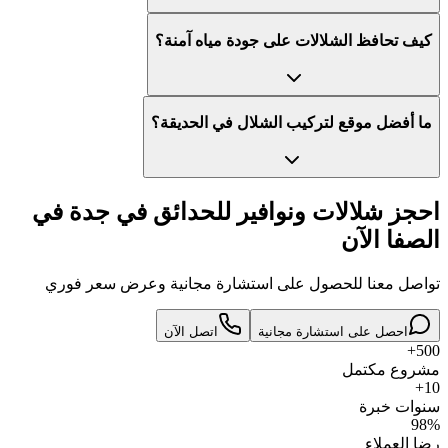
كيف تحافظ الشلالات على جودة مياه آمنة؟
ما أفضل موقع لتركيب الشلال في الحديقة؟
احجز شلالات ونوافير للحدائق في جدة في
الصفا الآن
تواصل معنا للحصول على استشارة مجانية وعرض سعر فوري
احصل على استشارة مجانية
اتصل الآن
500+
مشروع مكتمل
10+
سنوات خبرة
98%
رضا العملاء