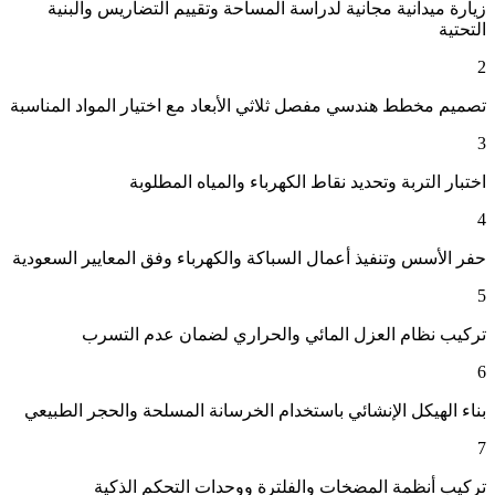
زيارة ميدانية مجانية لدراسة المساحة وتقييم التضاريس والبنية
التحتية
2
تصميم مخطط هندسي مفصل ثلاثي الأبعاد مع اختيار المواد المناسبة
3
اختبار التربة وتحديد نقاط الكهرباء والمياه المطلوبة
4
حفر الأسس وتنفيذ أعمال السباكة والكهرباء وفق المعايير السعودية
5
تركيب نظام العزل المائي والحراري لضمان عدم التسرب
6
بناء الهيكل الإنشائي باستخدام الخرسانة المسلحة والحجر الطبيعي
7
تركيب أنظمة المضخات والفلترة ووحدات التحكم الذكية