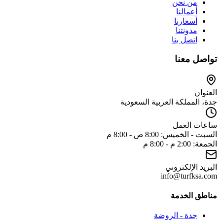
من نحن
أعمالنا
أسعارنا
مدونتنا
اتصل بنا
تواصل معنا
العنوان
جدة، المملكة العربية السعودية
ساعات العمل
السبت - الخميس: 8:00 ص - 8:00 م
الجمعة: 2:00 م - 8:00 م
البريد الإلكتروني
info@turfksa.com
مناطق الخدمة
جدة - الروضة