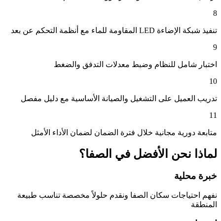
8
تنفيذ شبكة الإضاءة LED المقاومة للماء مع أنظمة التحكم عن بعد
9
اختبار شامل للنظام وضبط معدلات التدفق والضغط
10
تدريب العميل على التشغيل والصيانة الأساسية مع دليل مفصل
11
متابعة دورية مجانية خلال فترة الضمان لضمان الأداء الأمثل
لماذا نحن الأفضل في
الصفا
؟
خبرة محلية
نفهم احتياجات سكان
الصفا
ونقدم حلولاً مخصصة تناسب طبيعة
المنطقة