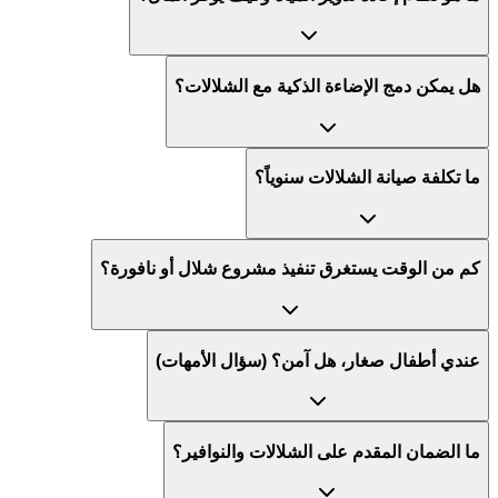
هل يمكن دمج الإضاءة الذكية مع الشلالات؟
ما تكلفة صيانة الشلالات سنوياً؟
كم من الوقت يستغرق تنفيذ مشروع شلال أو نافورة؟
عندي أطفال صغار، هل آمن؟ (سؤال الأمهات)
ما الضمان المقدم على الشلالات والنوافير؟