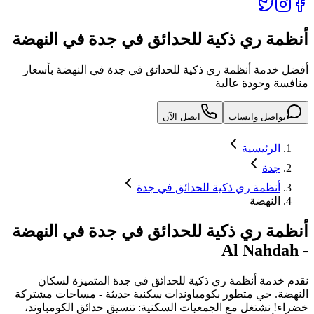
أنظمة ري ذكية للحدائق في جدة في النهضة
أفضل خدمة أنظمة ري ذكية للحدائق في جدة في النهضة بأسعار
منافسة وجودة عالية
تواصل واتساب
اتصل الآن
الرئيسية
جدة
أنظمة ري ذكية للحدائق في جدة
النهضة
أنظمة ري ذكية للحدائق في جدة
في
النهضة
Al Nahdah
-
نقدم خدمة
أنظمة ري ذكية للحدائق في جدة
المتميزة لسكان
النهضة
.
حي متطور بكومباوندات سكنية حديثة - مساحات مشتركة
خضراء! نشتغل مع الجمعيات السكنية: تنسيق حدائق الكومباوند،