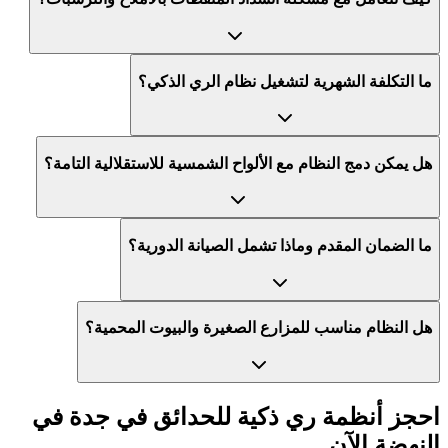
ما التكلفة الشهرية لتشغيل نظام الري الذكي؟
هل يمكن دمج النظام مع الألواح الشمسية للاستقلالية التامة؟
ما الضمان المقدم وماذا تشمل الصيانة الدورية؟
هل النظام مناسب للمزارع الصغيرة والبيوت المحمية؟
احجز أنظمة ري ذكية للحدائق في جدة في
النهضة الآن