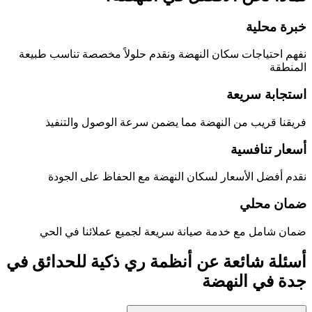
خبرة محلية
نفهم احتياجات سكان
النهضة
ونقدم حلولاً مخصصة تناسب طبيعة
المنطقة
استجابة سريعة
فريقنا قريب من
النهضة
مما يضمن سرعة الوصول والتنفيذ
أسعار تنافسية
نقدم أفضل الأسعار لسكان
النهضة
مع الحفاظ على الجودة
ضمان محلي
ضمان شامل مع خدمة صيانة سريعة لجميع عملائنا في الحي
أسئلة شائعة عن
أنظمة ري ذكية للحدائق في
جدة
في
النهضة