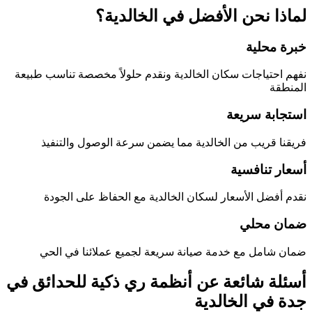
لماذا نحن الأفضل في
الخالدية
؟
خبرة محلية
نفهم احتياجات سكان
الخالدية
ونقدم حلولاً مخصصة تناسب طبيعة
المنطقة
استجابة سريعة
فريقنا قريب من
الخالدية
مما يضمن سرعة الوصول والتنفيذ
أسعار تنافسية
نقدم أفضل الأسعار لسكان
الخالدية
مع الحفاظ على الجودة
ضمان محلي
ضمان شامل مع خدمة صيانة سريعة لجميع عملائنا في الحي
أسئلة شائعة عن
أنظمة ري ذكية للحدائق في
جدة
في
الخالدية