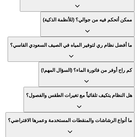
ممكن أتحكم فيه من جوالي؟ (للأنظمة الذكية)
ما أفضل نظام ري لتوفير المياه في الصيف السعودي القاسي؟
كم راح أوفر من فاتورة الماء؟ (السؤال المهم!)
هل النظام يتكيف تلقائياً مع تغيرات الطقس والفصول؟
ما أنواع الرشاشات والمنقطات المستخدمة وعمرها الافتراضي؟