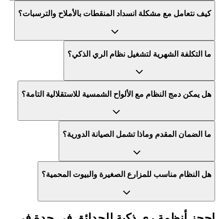
كيف نتعامل مع مشكلة انسداد المنقطات بالأملاح والترسبات؟
ما التكلفة الشهرية لتشغيل نظام الري الذكي؟
هل يمكن دمج النظام مع الألواح الشمسية للاستقلالية التامة؟
ما الضمان المقدم وماذا تشمل الصيانة الدورية؟
هل النظام مناسب للمزارع الصغيرة والبيوت المحمية؟
احجز أنظمة ري ذكية للحدائق في جدة في