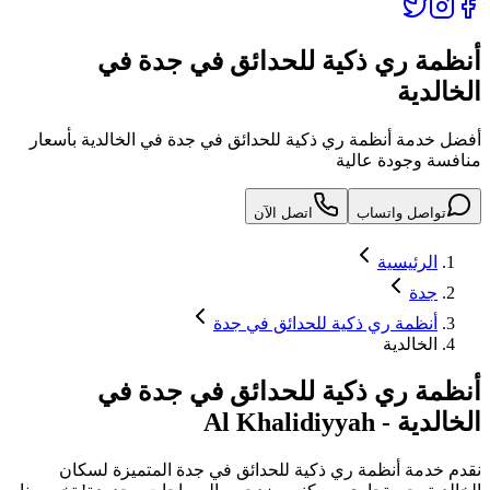
أنظمة ري ذكية للحدائق في جدة في
الخالدية
أفضل خدمة أنظمة ري ذكية للحدائق في جدة في الخالدية بأسعار
منافسة وجودة عالية
تواصل واتساب
اتصل الآن
الرئيسية
جدة
أنظمة ري ذكية للحدائق في جدة
الخالدية
أنظمة ري ذكية للحدائق في جدة
في
الخالدية
-
Al Khalidiyyah
نقدم خدمة
أنظمة ري ذكية للحدائق في جدة
المتميزة لسكان