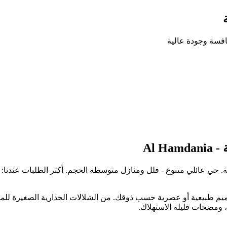
افسة وجودة عالية
Al Hamdania
-
ة
.
حي عائلي متنوع - فلل ومنازل متوسطة الحجم. أكثر الطلبات عندنا: 
 طبيعية أو عصرية حسب ذوقك. من الشلالات الجدارية الصغيرة للمساح