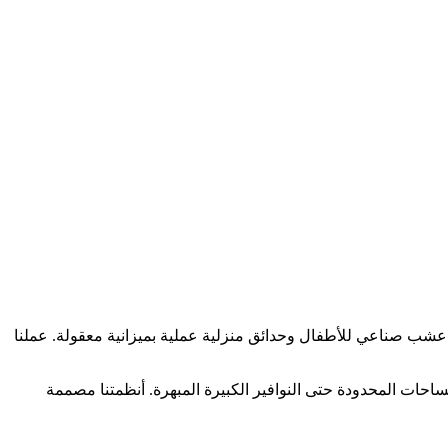
عشب صناعي للأطفال وحدائق منزلية عملية بميزانية معقولة. عملنا
ات المحدودة حتى النوافير الكبيرة المبهرة. أنظمتنا مصممة