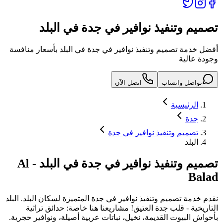
تصميم وتنفيذ نوافير في جدة في البلد
أفضل خدمة تصميم وتنفيذ نوافير في جدة في البلد بأسعار منافسة
وجودة عالية
تواصل واتساب
اتصل الآن
الرئيسية
جدة
تصميم وتنفيذ نوافير في جدة
البلد
تصميم وتنفيذ نوافير في جدة
في
البلد
-
Al
Balad
نقدم خدمة
تصميم وتنفيذ نوافير في جدة
المتميزة لسكان
البلد
.
البلد
التاريخية - قلب جدة العتيق! مشاريعنا هنا خاصة: حدائق تراثية
بأحواش البيوت القديمة، نخيل، نباتات عربية أصيلة، ونوافير حجرية.