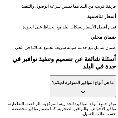
فريقنا قريب من
البلد
مما يضمن سرعة الوصول والتنفيذ
أسعار تنافسية
نقدم أفضل الأسعار لسكان
البلد
مع الحفاظ على الجودة
ضمان محلي
ضمان شامل مع خدمة صيانة سريعة لجميع عملائنا في الحي
أسئلة شائعة عن
تصميم وتنفيذ نوافير في
جدة
في
البلد
ما هي أنواع النوافير المتوفرة لديكم؟
نوفر جميع أنواع النوافير: الجدارية، المركزية، الراقصة، التفاعلية،
نوافير الأحواض، والنوافير الصخرية. كما نصمم نوافير مخصصة
حسب طلب العميل.