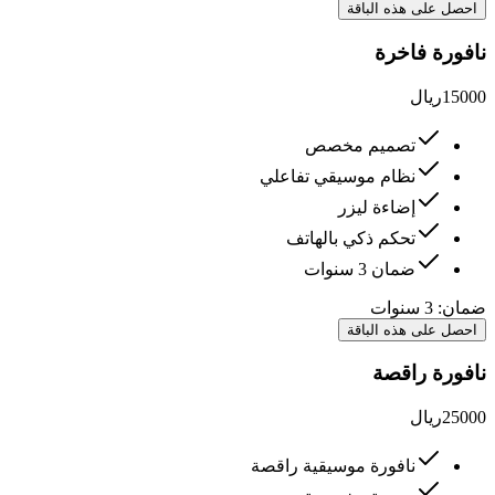
احصل على هذه الباقة
نافورة فاخرة
15000
ريال
تصميم مخصص
نظام موسيقي تفاعلي
إضاءة ليزر
تحكم ذكي بالهاتف
ضمان 3 سنوات
ضمان:
3 سنوات
احصل على هذه الباقة
نافورة راقصة
25000
ريال
نافورة موسيقية راقصة