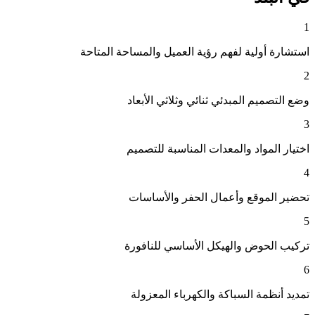
1
استشارة أولية لفهم رؤية العميل والمساحة المتاحة
2
وضع التصميم المبدئي ثنائي وثلاثي الأبعاد
3
اختيار المواد والمعدات المناسبة للتصميم
4
تحضير الموقع وأعمال الحفر والأساسات
5
تركيب الحوض والهيكل الأساسي للنافورة
6
تمديد أنظمة السباكة والكهرباء المعزولة