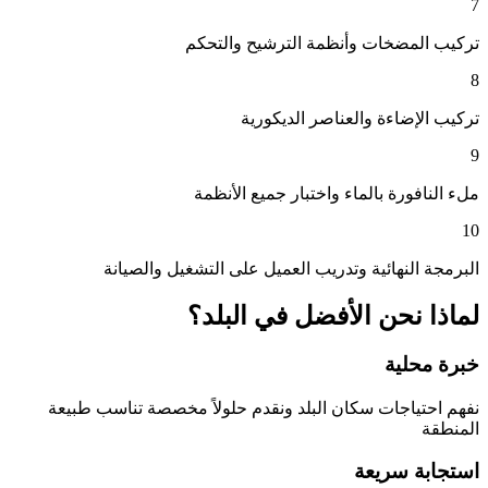
7
تركيب المضخات وأنظمة الترشيح والتحكم
8
تركيب الإضاءة والعناصر الديكورية
9
ملء النافورة بالماء واختبار جميع الأنظمة
10
البرمجة النهائية وتدريب العميل على التشغيل والصيانة
لماذا نحن الأفضل في
البلد
؟
خبرة محلية
نفهم احتياجات سكان
البلد
ونقدم حلولاً مخصصة تناسب طبيعة
المنطقة
استجابة سريعة